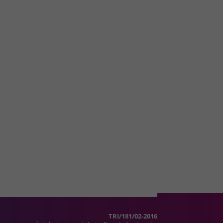
TRI/181/02-2016